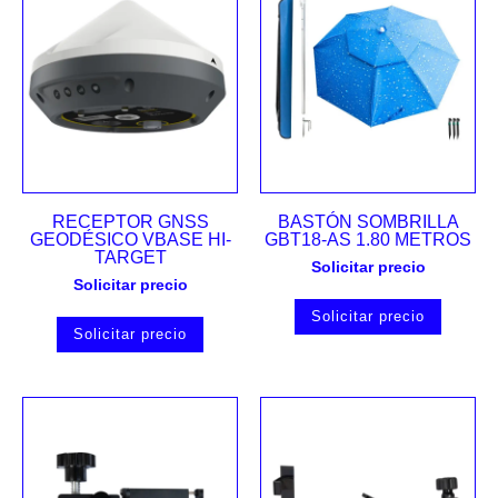
RECEPTOR GNSS
BASTÓN SOMBRILLA
GEODÉSICO VBASE HI-
GBT18-AS 1.80 METROS
TARGET
Solicitar precio
Solicitar precio
Solicitar precio
Solicitar precio