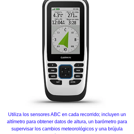
Utiliza los sensores ABC en cada recorrido; incluyen un
altímetro para obtener datos de altura, un barómetro para
supervisar los cambios meteorológicos y una brújula