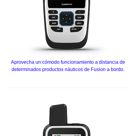
Aprovecha un cómodo funcionamiento a distancia de
determinados productos náuticos de Fusion a bordo.