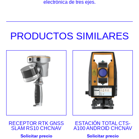
electrónica de tres ejes.
PRODUCTOS SIMILARES
RECEPTOR RTK GNSS
ESTACIÓN TOTAL CTS-
SLAM RS10 CHCNAV
A100 ANDROID CHCNAV
Solicitar precio
Solicitar precio