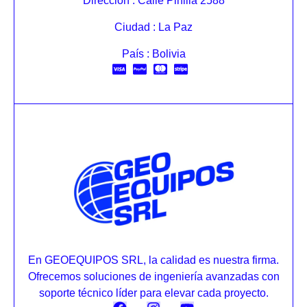
Dirección : Calle Pinilla 2588
Ciudad : La Paz
País : Bolivia
En GEOEQUIPOS SRL, la calidad es nuestra firma.
Ofrecemos soluciones de ingeniería avanzadas con
soporte técnico líder para elevar cada proyecto.