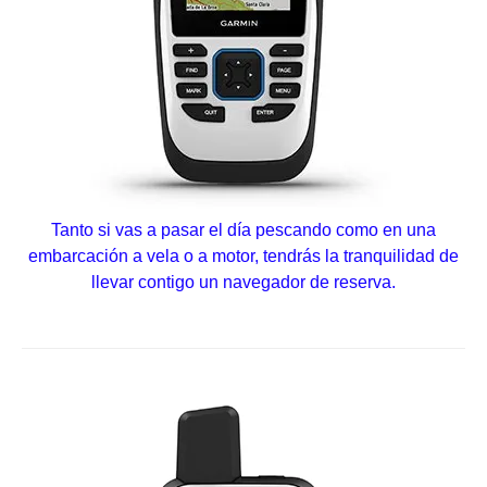
Tanto si vas a pasar el día pescando como en una
embarcación a vela o a motor, tendrás la tranquilidad de
llevar contigo un navegador de reserva.