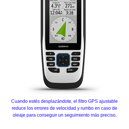
Cuando estés desplazándote, el filtro GPS ajustable
reduce los errores de velocidad y rumbo en caso de
oleaje para conseguir un seguimiento más preciso.