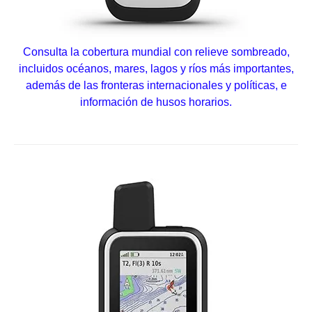
Consulta la cobertura mundial con relieve sombreado,
incluidos océanos, mares, lagos y ríos más importantes,
además de las fronteras internacionales y políticas, e
información de husos horarios.