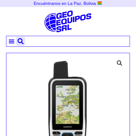
Encuéntranos en La Paz, Bolivia