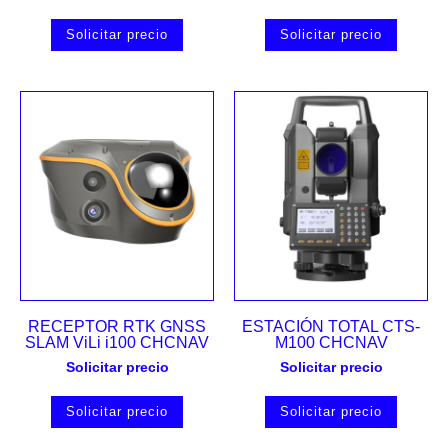
Solicitar precio
Solicitar precio
RECEPTOR RTK GNSS
ESTACIÓN TOTAL CTS-
SLAM ViLi i100 CHCNAV
M100 CHCNAV
Solicitar precio
Solicitar precio
Solicitar precio
Solicitar precio