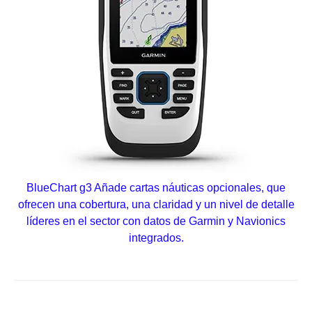
BlueChart g3
Añade cartas náuticas opcionales, que
ofrecen una cobertura, una claridad y un nivel de detalle
líderes en el sector con datos de Garmin y Navionics
integrados.