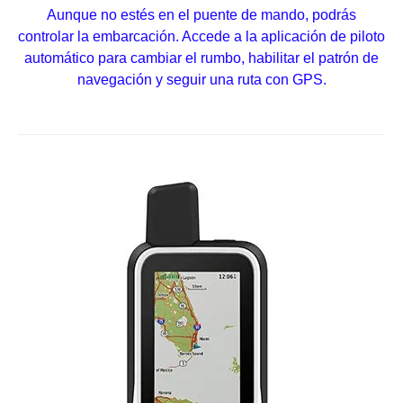
Aunque no estés en el puente de mando, podrás
controlar la embarcación. Accede a la aplicación de piloto
automático para cambiar el rumbo, habilitar el patrón de
navegación y seguir una ruta con GPS.