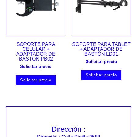
SOPORTE PARA
SOPORTE PARA TABLET
CELULAR +
+ ADAPTADOR DE
ADAPTADOR DE
BASTÓN LD01
BASTÓN PB02
Solicitar precio
Solicitar precio
Solicitar precio
Solicitar precio
Dirección :