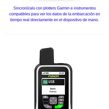
Sincronízalo con plotters Garmin e instrumentos
compatibles para ver los datos de la embarcación en
tiempo real directamente en el dispositivo de mano.