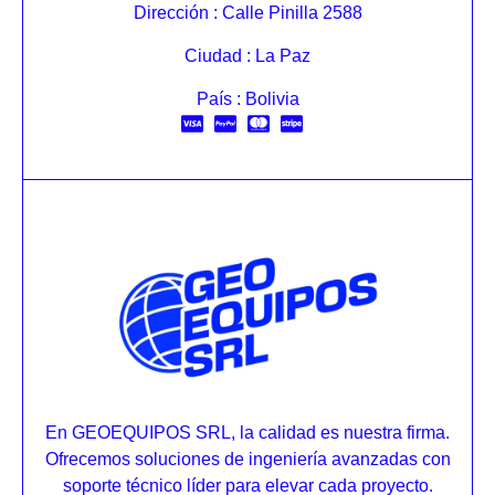
Dirección : Calle Pinilla 2588
Ciudad : La Paz
País : Bolivia
En GEOEQUIPOS SRL, la calidad es nuestra firma.
Ofrecemos soluciones de ingeniería avanzadas con
soporte técnico líder para elevar cada proyecto.