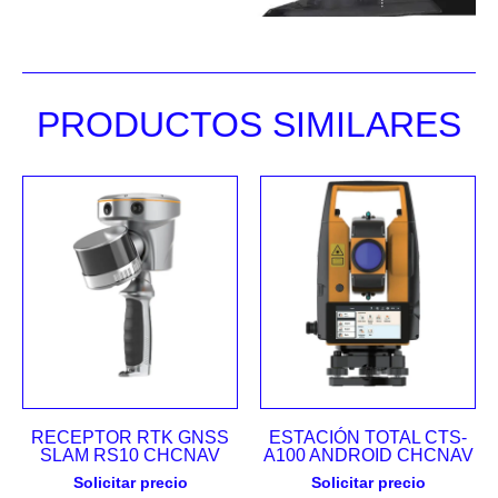
PRODUCTOS SIMILARES
RECEPTOR RTK GNSS
ESTACIÓN TOTAL CTS-
SLAM RS10 CHCNAV
A100 ANDROID CHCNAV
Solicitar precio
Solicitar precio