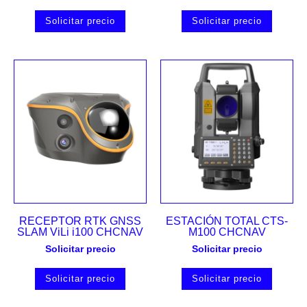
Solicitar precio
Solicitar precio
RECEPTOR RTK GNSS
ESTACIÓN TOTAL CTS-
SLAM ViLi i100 CHCNAV
M100 CHCNAV
Solicitar precio
Solicitar precio
Solicitar precio
Solicitar precio