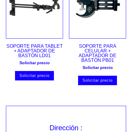
SOPORTE PARA TABLET
SOPORTE PARA
+ ADAPTADOR DE
CELULAR +
BASTÓN LD01
ADAPTADOR DE
BASTÓN PB01
Solicitar precio
Solicitar precio
Solicitar precio
Solicitar precio
Dirección :