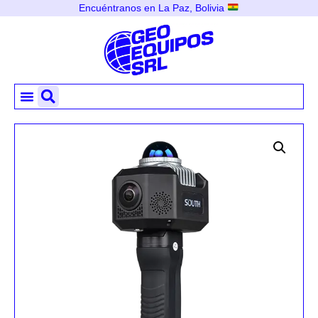
Encuéntranos en La Paz, Bolivia