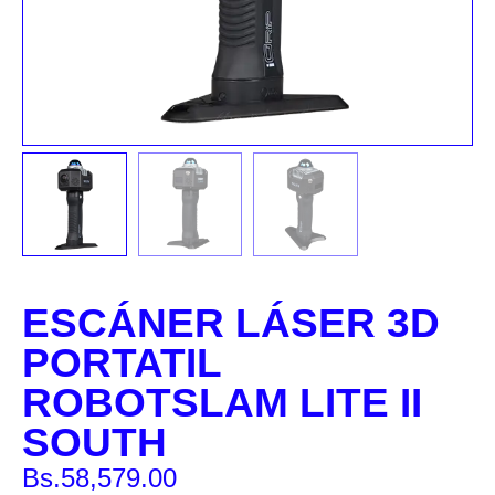
ESCÁNER LÁSER 3D
PORTATIL
ROBOTSLAM LITE II
SOUTH
Bs.
58,579.00