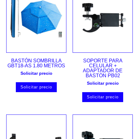
BASTÓN SOMBRILLA
SOPORTE PARA
GBT18-AS 1.80 METROS
CELULAR +
ADAPTADOR DE
Solicitar precio
BASTÓN PB02
Solicitar precio
Solicitar precio
Solicitar precio