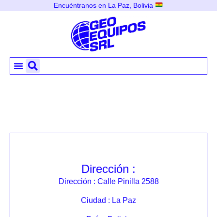
Encuéntranos en La Paz, Bolivia
Dirección :
Dirección : Calle Pinilla 2588
Ciudad : La Paz