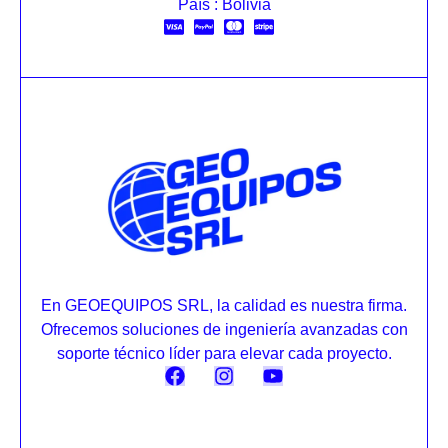
País : Bolivia
En GEOEQUIPOS SRL, la calidad es nuestra firma.
Ofrecemos soluciones de ingeniería avanzadas con
soporte técnico líder para elevar cada proyecto.