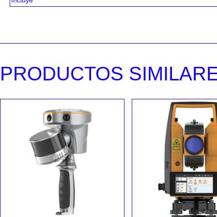
Incluye
PRODUCTOS SIMILAR