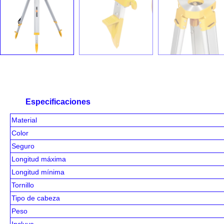
Especificaciones
Material
Color
Seguro
Longitud máxima
Longitud mínima
Tornillo
Tipo de cabeza
Peso