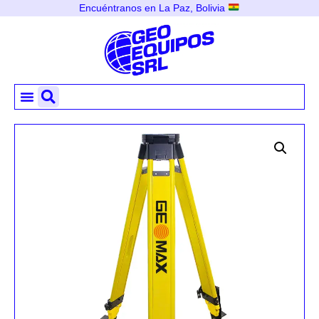
Encuéntranos en La Paz, Bolivia