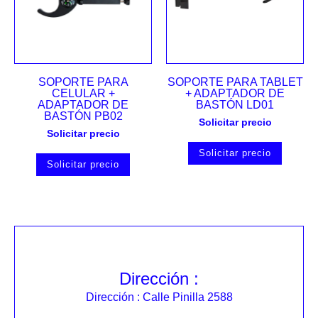
SOPORTE PARA
SOPORTE PARA TABLET
CELULAR +
+ ADAPTADOR DE
ADAPTADOR DE
BASTÓN LD01
BASTÓN PB02
Solicitar precio
Solicitar precio
Solicitar precio
Solicitar precio
Dirección :
Dirección : Calle Pinilla 2588