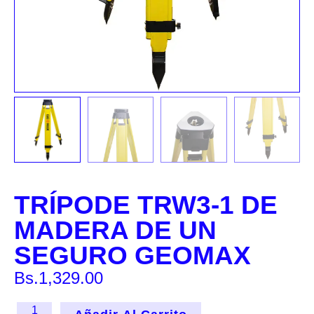
TRÍPODE TRW3-1 DE
MADERA DE UN
SEGURO GEOMAX
Bs.
1,329.00