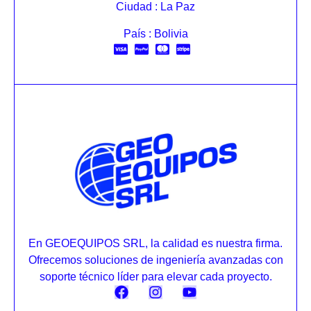
Ciudad : La Paz
País : Bolivia
En GEOEQUIPOS SRL, la calidad es nuestra firma.
Ofrecemos soluciones de ingeniería avanzadas con
soporte técnico líder para elevar cada proyecto.