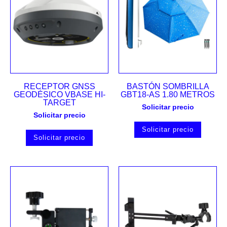
RECEPTOR GNSS
BASTÓN SOMBRILLA
GEODÉSICO VBASE HI-
GBT18-AS 1.80 METROS
TARGET
Solicitar precio
Solicitar precio
Solicitar precio
Solicitar precio