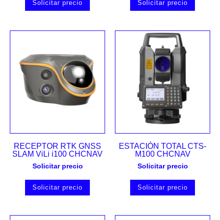
Solicitar precio
Solicitar precio
RECEPTOR RTK GNSS
ESTACIÓN TOTAL CTS-
SLAM ViLi i100 CHCNAV
M100 CHCNAV
Solicitar precio
Solicitar precio
Solicitar precio
Solicitar precio