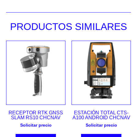
PRODUCTOS SIMILARES
RECEPTOR RTK GNSS
ESTACIÓN TOTAL CTS-
SLAM RS10 CHCNAV
A100 ANDROID CHCNAV
Solicitar precio
Solicitar precio