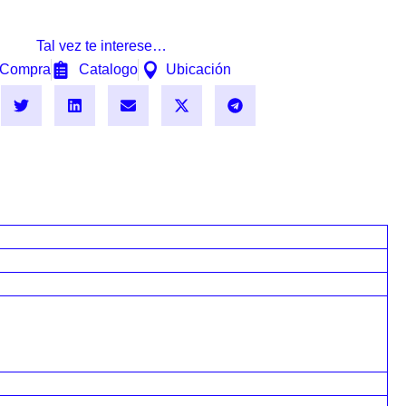
Tal vez te interese…
Compra
Catalogo
Ubicación