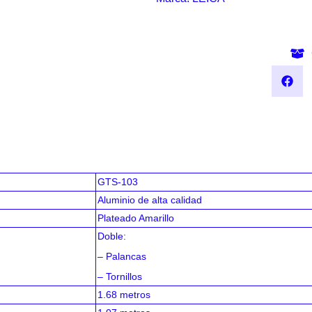
GTS-103
Aluminio de alta calidad
Plateado Amarillo
Doble:
– Palancas
– Tornillos
1.68 metros