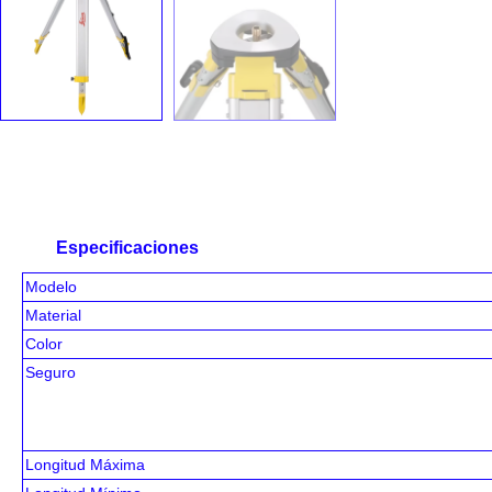
Especificaciones
Modelo
Material
Color
Seguro
Longitud Máxima