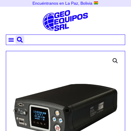
Encuéntranos en La Paz, Bolivia