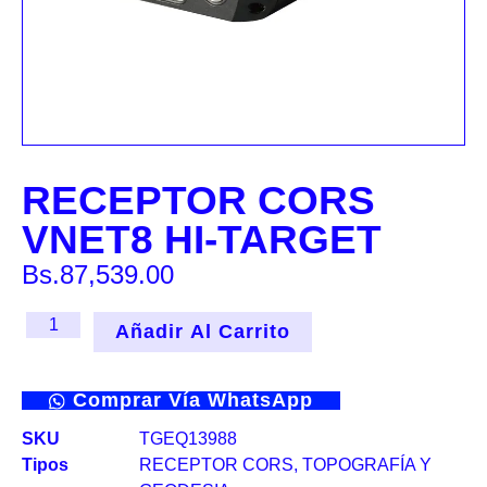
RECEPTOR CORS
VNET8 HI-TARGET
Bs.
87,539.00
Añadir Al Carrito
Comprar Vía WhatsApp
SKU
TGEQ13988
Tipos
RECEPTOR CORS
,
TOPOGRAFÍA Y