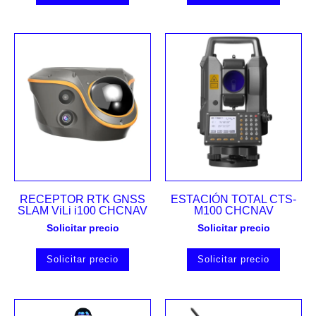
RECEPTOR RTK GNSS
ESTACIÓN TOTAL CTS-
SLAM ViLi i100 CHCNAV
M100 CHCNAV
Solicitar precio
Solicitar precio
Solicitar precio
Solicitar precio