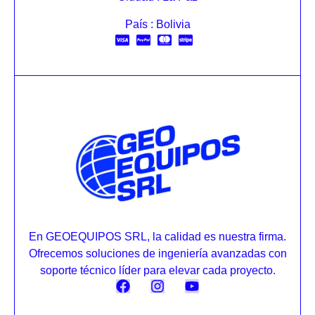
País : Bolivia
En GEOEQUIPOS SRL, la calidad es nuestra firma.
Ofrecemos soluciones de ingeniería avanzadas con
soporte técnico líder para elevar cada proyecto.