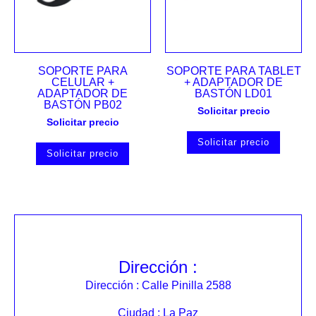
SOPORTE PARA
SOPORTE PARA TABLET
CELULAR +
+ ADAPTADOR DE
ADAPTADOR DE
BASTÓN LD01
BASTÓN PB02
Solicitar precio
Solicitar precio
Solicitar precio
Solicitar precio
Dirección :
Dirección : Calle Pinilla 2588
Ciudad : La Paz