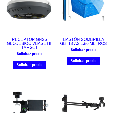
RECEPTOR GNSS
BASTÓN SOMBRILLA
GEODÉSICO VBASE HI-
GBT18-AS 1.80 METROS
TARGET
Solicitar precio
Solicitar precio
Solicitar precio
Solicitar precio