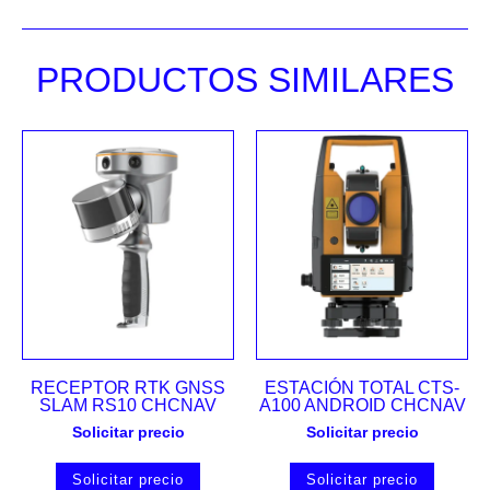
PRODUCTOS SIMILARES
RECEPTOR RTK GNSS
ESTACIÓN TOTAL CTS-
SLAM RS10 CHCNAV
A100 ANDROID CHCNAV
Solicitar precio
Solicitar precio
Solicitar precio
Solicitar precio