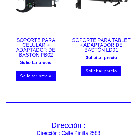
SOPORTE PARA
SOPORTE PARA TABLET
CELULAR +
+ ADAPTADOR DE
ADAPTADOR DE
BASTÓN LD01
BASTÓN PB02
Solicitar precio
Solicitar precio
Solicitar precio
Solicitar precio
Dirección :
Dirección : Calle Pinilla 2588