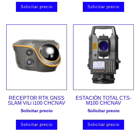
Solicitar precio
Solicitar precio
RECEPTOR RTK GNSS
ESTACIÓN TOTAL CTS-
SLAM ViLi i100 CHCNAV
M100 CHCNAV
Solicitar precio
Solicitar precio
Solicitar precio
Solicitar precio