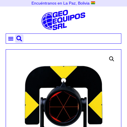
Encuéntranos en La Paz, Bolivia