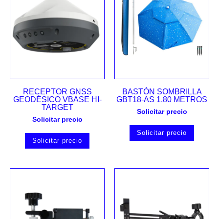
RECEPTOR GNSS
BASTÓN SOMBRILLA
GEODÉSICO VBASE HI-
GBT18-AS 1.80 METROS
TARGET
Solicitar precio
Solicitar precio
Solicitar precio
Solicitar precio