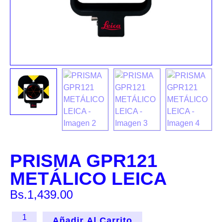
PRISMA GPR121
METÁLICO LEICA
Bs.
1,439.00
Añadir Al Carrito