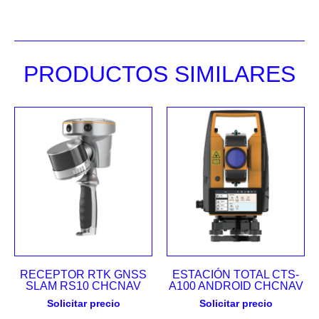
PRODUCTOS SIMILARES
RECEPTOR RTK GNSS
ESTACIÓN TOTAL CTS-
SLAM RS10 CHCNAV
A100 ANDROID CHCNAV
Solicitar precio
Solicitar precio