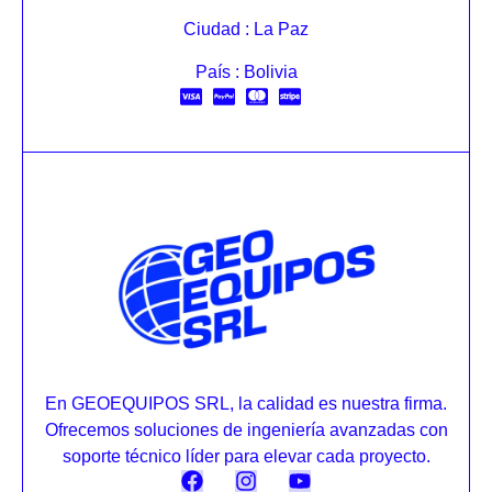
Ciudad : La Paz
País : Bolivia
En GEOEQUIPOS SRL, la calidad es nuestra firma.
Ofrecemos soluciones de ingeniería avanzadas con
soporte técnico líder para elevar cada proyecto.