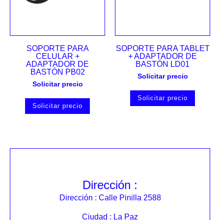
SOPORTE PARA
SOPORTE PARA TABLET
CELULAR +
+ ADAPTADOR DE
ADAPTADOR DE
BASTÓN LD01
BASTÓN PB02
Solicitar precio
Solicitar precio
Solicitar precio
Solicitar precio
Dirección :
Dirección : Calle Pinilla 2588
Ciudad : La Paz