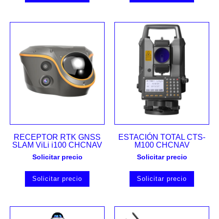
RECEPTOR RTK GNSS
ESTACIÓN TOTAL CTS-
SLAM ViLi i100 CHCNAV
M100 CHCNAV
Solicitar precio
Solicitar precio
Solicitar precio
Solicitar precio