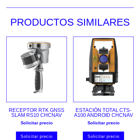
PRODUCTOS SIMILARES
RECEPTOR RTK GNSS
ESTACIÓN TOTAL CTS-
SLAM RS10 CHCNAV
A100 ANDROID CHCNAV
Solicitar precio
Solicitar precio
Solicitar precio
Solicitar precio