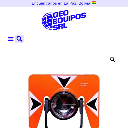
Encuéntranos en La Paz, Bolivia