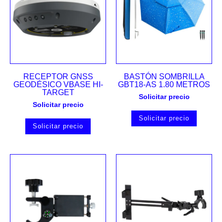
RECEPTOR GNSS
BASTÓN SOMBRILLA
GEODÉSICO VBASE HI-
GBT18-AS 1.80 METROS
TARGET
Solicitar precio
Solicitar precio
Solicitar precio
Solicitar precio