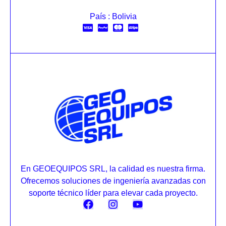
País : Bolivia
En GEOEQUIPOS SRL, la calidad es nuestra firma.
Ofrecemos soluciones de ingeniería avanzadas con
soporte técnico líder para elevar cada proyecto.