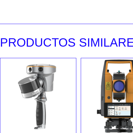
PRODUCTOS SIMILAR