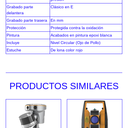
Grabado parte
Clásico en E
delantera
Grabado parte trasera
En mm
Protección
Protegida contra la oxidación
Pintura
Acabados en pintura epoxi blanca
Incluye
Nivel Circular (Ojo de Pollo)
Estuche
De lona color rojo
PRODUCTOS SIMILARES