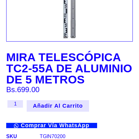
MIRA TELESCÓPICA
TC2-55A DE ALUMINIO
DE 5 METROS
Bs.
699.00
Añadir Al Carrito
Comprar Vía WhatsApp
SKU
TGIN70200