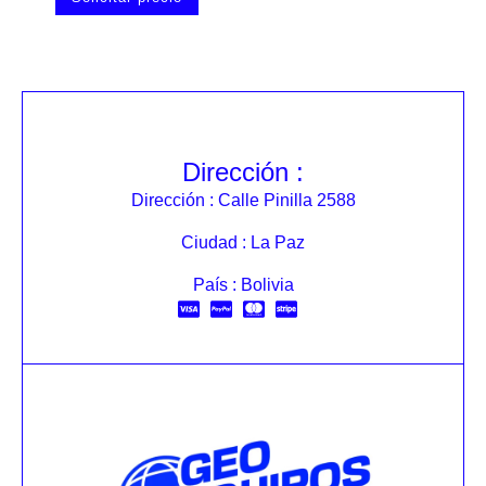
Dirección :
Dirección : Calle Pinilla 2588
Ciudad : La Paz
País : Bolivia