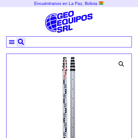
Encuéntranos en La Paz, Bolivia