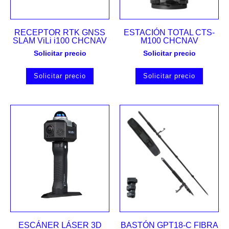
RECEPTOR RTK GNSS
ESTACIÓN TOTAL CTS-
SLAM ViLi i100 CHCNAV
M100 CHCNAV
Solicitar precio
Solicitar precio
Solicitar precio
Solicitar precio
ESCÁNER LÁSER 3D
BASTÓN GPT18-C FIBRA