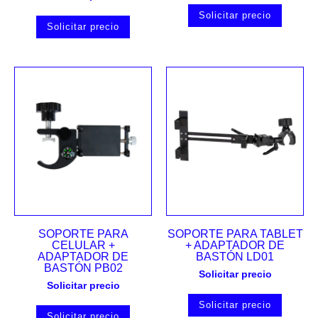
Solicitar precio
Solicitar precio
SOPORTE PARA
SOPORTE PARA TABLET
CELULAR +
+ ADAPTADOR DE
ADAPTADOR DE
BASTÓN LD01
BASTÓN PB02
Solicitar precio
Solicitar precio
Solicitar precio
Solicitar precio