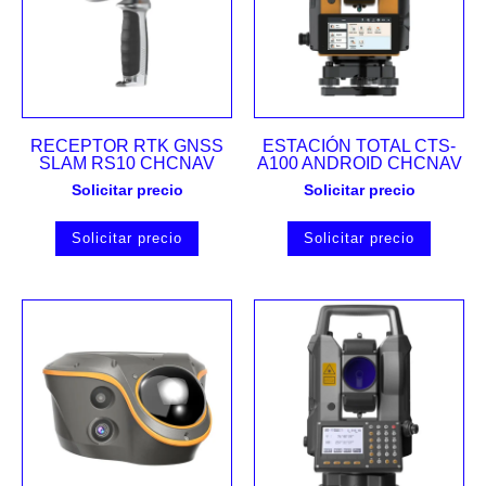
RECEPTOR RTK GNSS
ESTACIÓN TOTAL CTS-
SLAM RS10 CHCNAV
A100 ANDROID CHCNAV
Solicitar precio
Solicitar precio
Solicitar precio
Solicitar precio