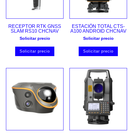
RECEPTOR RTK GNSS
ESTACIÓN TOTAL CTS-
SLAM RS10 CHCNAV
A100 ANDROID CHCNAV
Solicitar precio
Solicitar precio
Solicitar precio
Solicitar precio