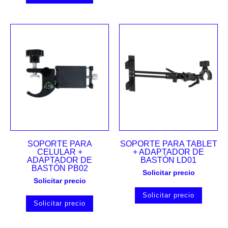
SOPORTE PARA
SOPORTE PARA TABLET
CELULAR +
+ ADAPTADOR DE
ADAPTADOR DE
BASTÓN LD01
BASTÓN PB02
Solicitar precio
Solicitar precio
Solicitar precio
Solicitar precio