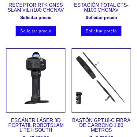
RECEPTOR RTK GNSS
ESTACIÓN TOTAL CTS-
SLAM ViLi i100 CHCNAV
M100 CHCNAV
Solicitar precio
Solicitar precio
Solicitar precio
Solicitar precio
ESCÁNER LÁSER 3D
BASTÓN GPT18-C FIBRA
PORTATIL ROBOTSLAM
DE CARBONO 1.80
LITE II SOUTH
METROS