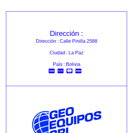
Dirección :
Dirección : Calle Pinilla 2588
Ciudad : La Paz
País : Bolivia