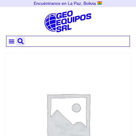
Encuéntranos en La Paz, Bolivia