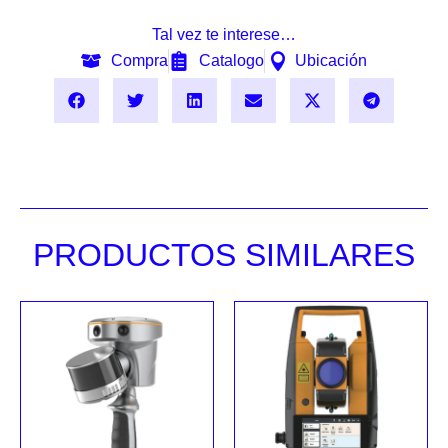
Tal vez te interese…
Compra
Catalogo
Ubicación
PRODUCTOS SIMILARES