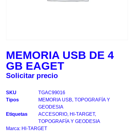
MEMORIA USB DE 4
GB EAGET
Solicitar precio
SKU
TGAC99016
Tipos
MEMORIA USB
,
TOPOGRAFÍA Y
GEODESIA
Etiquetas
ACCESORIO
,
HI-TARGET
,
TOPOGRAFÍA Y GEODESIA
Marca:
HI-TARGET