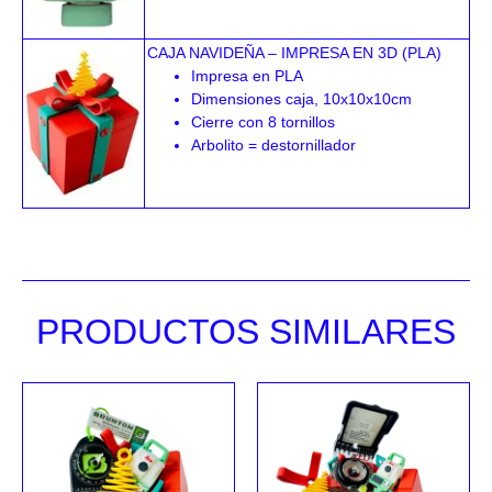
CAJA NAVIDEÑA – IMPRESA EN 3D (PLA)
Impresa en PLA
Dimensiones caja, 10x10x10cm
Cierre con 8 tornillos
Arbolito = destornillador
PRODUCTOS SIMILARES