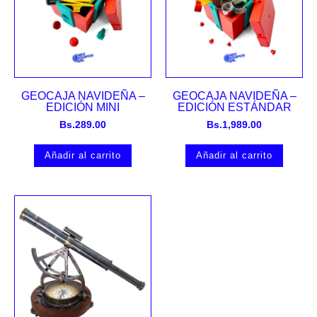
GEOCAJA NAVIDEÑA –
GEOCAJA NAVIDEÑA –
EDICIÓN MINI
EDICIÓN ESTÁNDAR
Bs.
289.00
Bs.
1,989.00
Añadir al carrito
Añadir al carrito