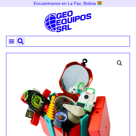
Encuéntranos en La Paz, Bolivia