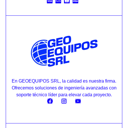
En GEOEQUIPOS SRL, la calidad es nuestra firma.
Ofrecemos soluciones de ingeniería avanzadas con
soporte técnico líder para elevar cada proyecto.