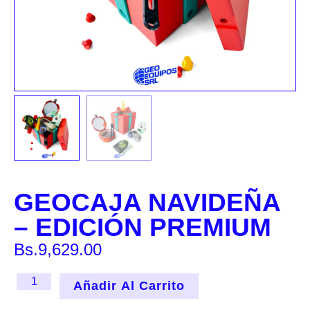
GEOCAJA NAVIDEÑA
– EDICIÓN PREMIUM
Bs.
9,629.00
Añadir Al Carrito