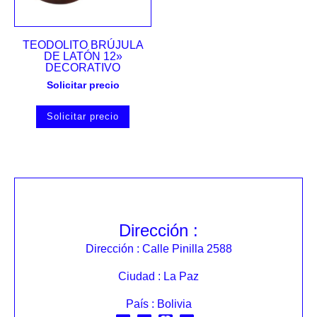
TEODOLITO BRÚJULA
DE LATÓN 12»
DECORATIVO
Solicitar precio
Solicitar precio
Dirección :
Dirección : Calle Pinilla 2588
Ciudad : La Paz
País : Bolivia