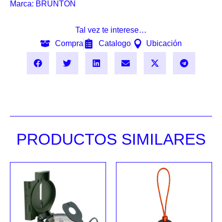
Marca:
BRUNTON
Tal vez te interese…
Compra
Catalogo
Ubicación
PRODUCTOS SIMILARES