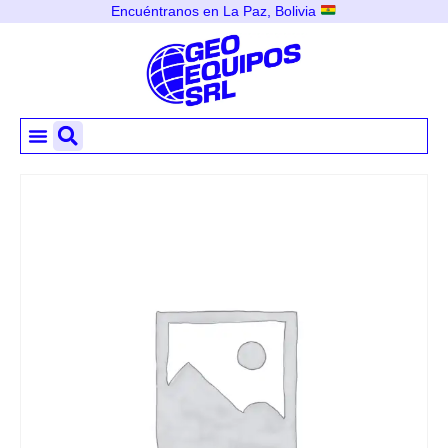
Encuéntranos en La Paz, Bolivia