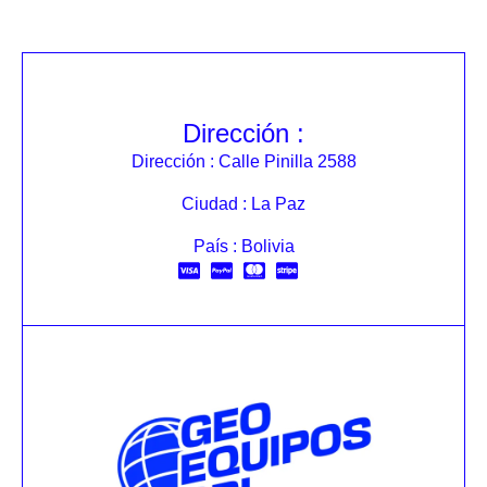
Dirección :
Dirección : Calle Pinilla 2588
Ciudad : La Paz
País : Bolivia