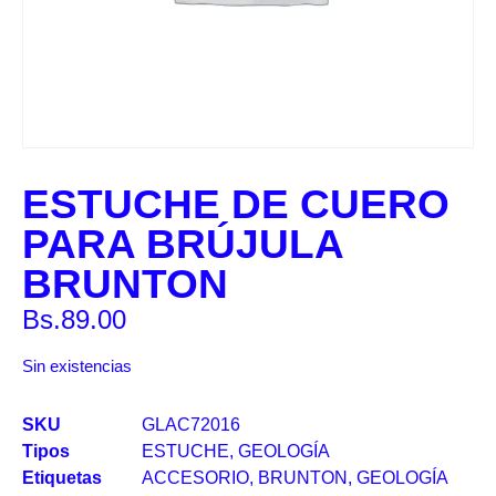
ESTUCHE DE CUERO
PARA BRÚJULA
BRUNTON
Bs.
89.00
Sin existencias
SKU
GLAC72016
Tipos
ESTUCHE
,
GEOLOGÍA
Etiquetas
ACCESORIO
,
BRUNTON
,
GEOLOGÍA