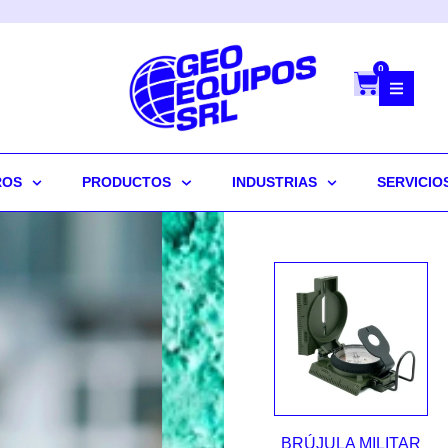
0
ROS
PRODUCTOS
INDUSTRIAS
SERVICIO
BRÚJULA MILITAR