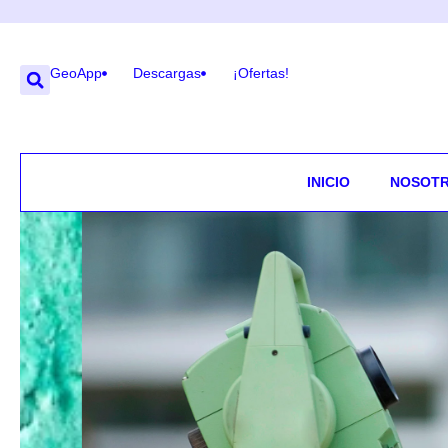
GeoApp
Descargas
¡Ofertas!
INICIO
NOSOT