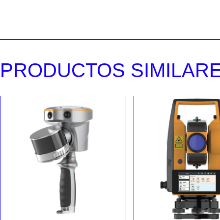
PRODUCTOS SIMILAR