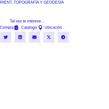
RIENT
,
TOPOGRAFÍA Y GEODESIA
Tal vez te interese…
Compra
Catalogo
Ubicación