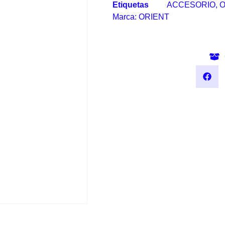
Etiquetas
ACCESORIO
,
O
Marca:
ORIENT