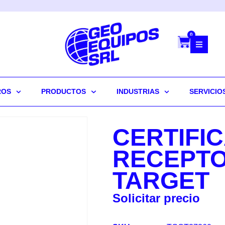
0
ROS
PRODUCTOS
INDUSTRIAS
SERVICIO
CERTIFI
RECEPTO
TARGET
Solicitar precio