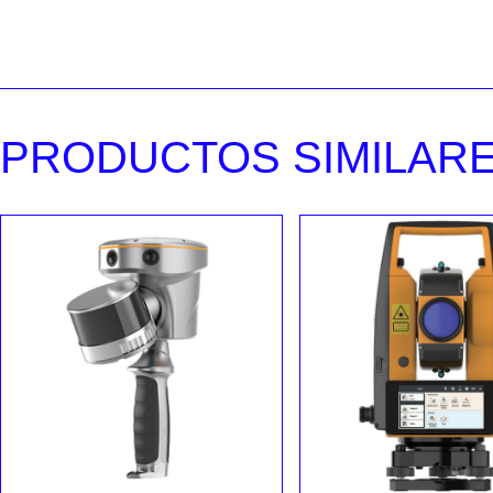
PRODUCTOS SIMILAR