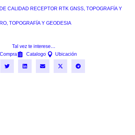
 DE CALIDAD RECEPTOR RTK GNSS
,
TOPOGRAFÍA Y
RO
,
TOPOGRAFÍA Y GEODESIA
Tal vez te interese…
Compra
Catalogo
Ubicación