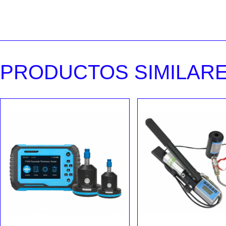
PRODUCTOS SIMILAR