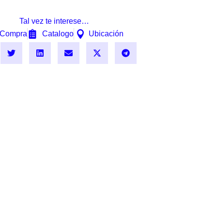
Tal vez te interese…
Compra
Catalogo
Ubicación