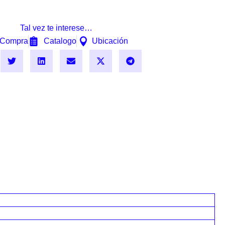
Tal vez te interese…
Compra
Catalogo
Ubicación