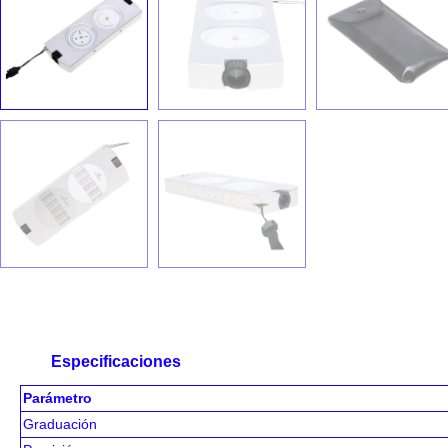
Especificaciones
Parámetro
Graduación