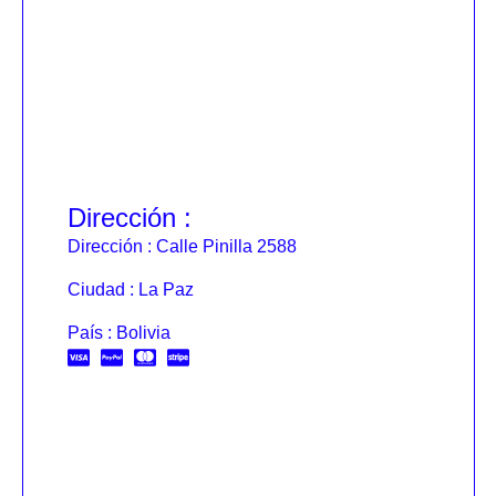
Dirección :
Dirección : Calle Pinilla 2588
Ciudad : La Paz
País : Bolivia