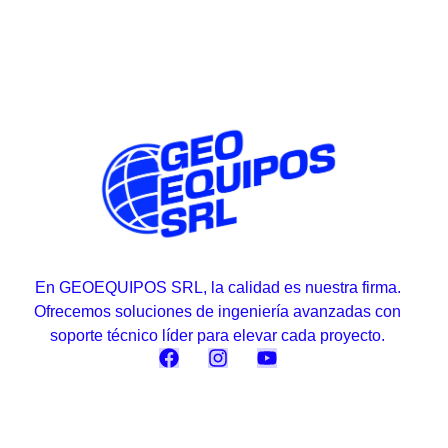
En GEOEQUIPOS SRL, la calidad es nuestra firma.
Ofrecemos soluciones de ingeniería avanzadas con
soporte técnico líder para elevar cada proyecto.