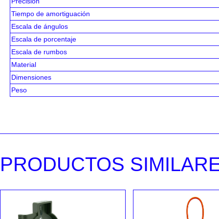
Precisión
Tiempo de amortiguación
Escala de ángulos
Escala de porcentaje
Escala de rumbos
Material
Dimensiones
Peso
PRODUCTOS SIMILAR