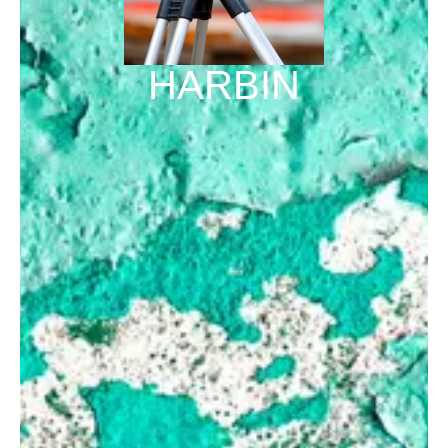
HARBIN