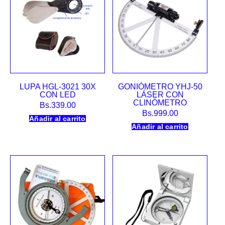
LUPA HGL-3021 30X
GONIÓMETRO YHJ-50
CON LED
LÁSER CON
CLINÓMETRO
Bs.
339.00
Bs.
999.00
Añadir al carrito
Añadir al carrito