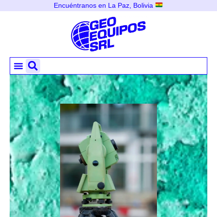
Encuéntranos en La Paz, Bolivia