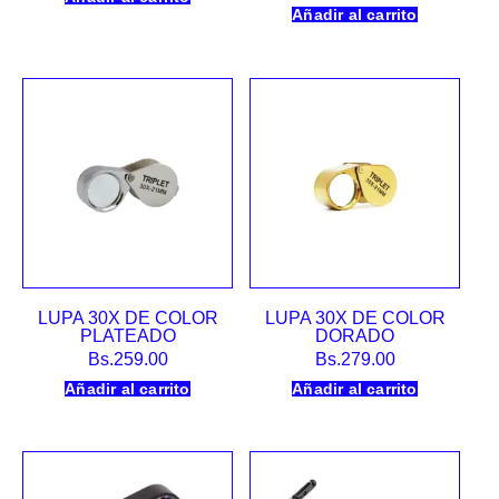
Añadir al carrito
LUPA 30X DE COLOR
LUPA 30X DE COLOR
PLATEADO
DORADO
Bs.
259.00
Bs.
279.00
Añadir al carrito
Añadir al carrito