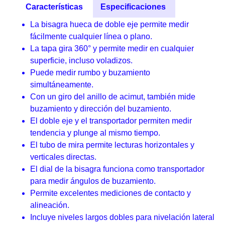
Características
Especificaciones
La bisagra hueca de doble eje permite medir
fácilmente cualquier línea o plano.
La tapa gira 360° y permite medir en cualquier
superficie, incluso voladizos.
Puede medir rumbo y buzamiento
simultáneamente.
Con un giro del anillo de acimut, también mide
buzamiento y dirección del buzamiento.
El doble eje y el transportador permiten medir
tendencia y plunge al mismo tiempo.
El tubo de mira permite lecturas horizontales y
verticales directas.
El dial de la bisagra funciona como transportador
para medir ángulos de buzamiento.
Permite excelentes mediciones de contacto y
alineación.
Incluye niveles largos dobles para nivelación lateral