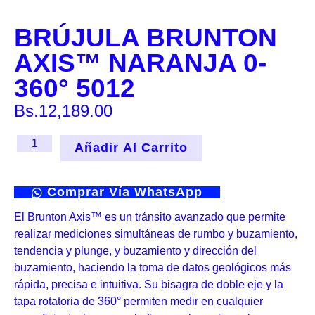
BRÚJULA BRUNTON
AXIS™ NARANJA 0-
360° 5012
Bs.
12,189.00
Añadir Al Carrito
Comprar Vía WhatsApp
El Brunton Axis™ es un tránsito avanzado que permite
realizar mediciones simultáneas de rumbo y buzamiento,
tendencia y plunge, y buzamiento y dirección del
buzamiento, haciendo la toma de datos geológicos más
rápida, precisa e intuitiva. Su bisagra de doble eje y la
tapa rotatoria de 360° permiten medir en cualquier