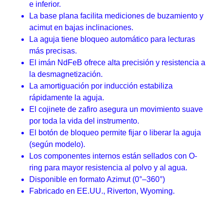
e inferior.
La base plana facilita mediciones de buzamiento y
acimut en bajas inclinaciones.
La aguja tiene bloqueo automático para lecturas
más precisas.
El imán NdFeB ofrece alta precisión y resistencia a
la desmagnetización.
La amortiguación por inducción estabiliza
rápidamente la aguja.
El cojinete de zafiro asegura un movimiento suave
por toda la vida del instrumento.
El botón de bloqueo permite fijar o liberar la aguja
(según modelo).
Los componentes internos están sellados con O-
ring para mayor resistencia al polvo y al agua.
Disponible en formato Azimut (0°–360°)
Fabricado en EE.UU., Riverton, Wyoming.