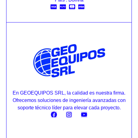
En GEOEQUIPOS SRL, la calidad es nuestra firma.
Ofrecemos soluciones de ingeniería avanzadas con
soporte técnico líder para elevar cada proyecto.