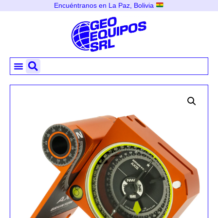
Encuéntranos en La Paz, Bolivia