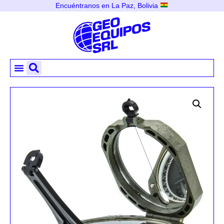
Encuéntranos en La Paz, Bolivia