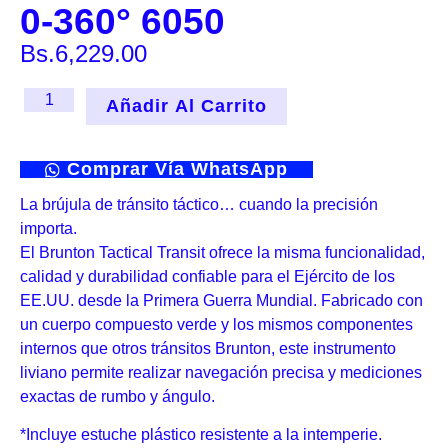
0-360° 6050
Bs.
6,229.00
Añadir Al Carrito
Comprar Vía WhatsApp
La brújula de tránsito táctico… cuando la precisión
importa.
El Brunton Tactical Transit ofrece la misma funcionalidad,
calidad y durabilidad confiable para el Ejército de los
EE.UU. desde la Primera Guerra Mundial. Fabricado con
un cuerpo compuesto verde y los mismos componentes
internos que otros tránsitos Brunton, este instrumento
liviano permite realizar navegación precisa y mediciones
exactas de rumbo y ángulo.
*Incluye estuche plástico resistente a la intemperie.