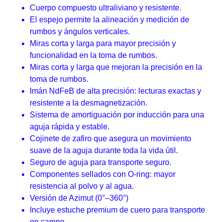
Cuerpo compuesto ultraliviano y resistente.
El espejo permite la alineación y medición de
rumbos y ángulos verticales.
Miras corta y larga para mayor precisión y
funcionalidad en la toma de rumbos.
Miras corta y larga que mejoran la precisión en la
toma de rumbos.
Imán NdFeB de alta precisión: lecturas exactas y
resistente a la desmagnetización.
Sistema de amortiguación por inducción para una
aguja rápida y estable.
Cojinete de zafiro que asegura un movimiento
suave de la aguja durante toda la vida útil.
Seguro de aguja para transporte seguro.
Componentes sellados con O-ring: mayor
resistencia al polvo y al agua.
Versión de Azimut (0°–360°)
Incluye estuche premium de cuero para transporte
en campo.