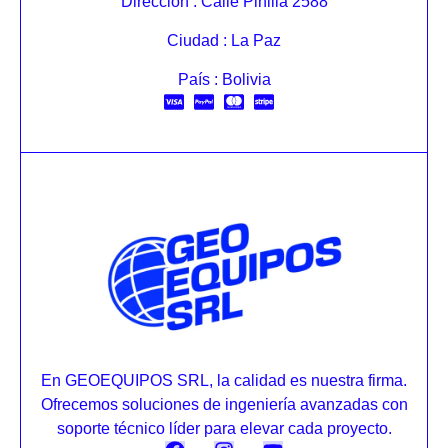
Dirección : Calle Pinilla 2588
Ciudad : La Paz
País : Bolivia
En GEOEQUIPOS SRL, la calidad es nuestra firma.
Ofrecemos soluciones de ingeniería avanzadas con
soporte técnico líder para elevar cada proyecto.