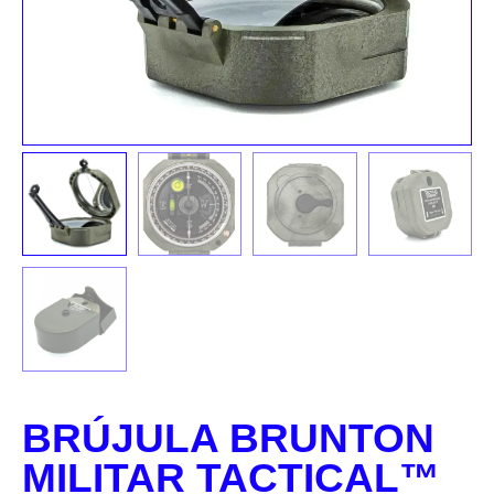
BRÚJULA BRUNTON
MILITAR TACTICAL™