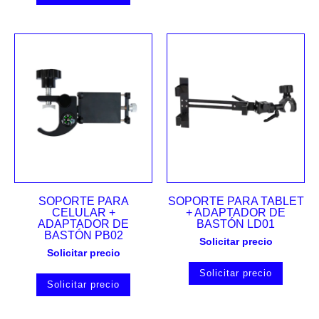
SOPORTE PARA
SOPORTE PARA TABLET
CELULAR +
+ ADAPTADOR DE
ADAPTADOR DE
BASTÓN LD01
BASTÓN PB02
Solicitar precio
Solicitar precio
Solicitar precio
Solicitar precio