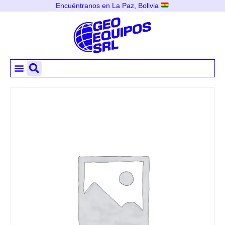
Encuéntranos en La Paz, Bolivia