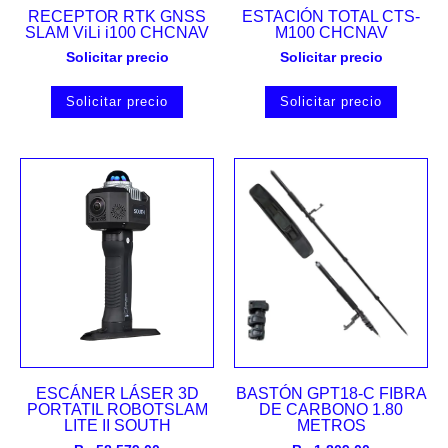
RECEPTOR RTK GNSS
ESTACIÓN TOTAL CTS-
SLAM ViLi i100 CHCNAV
M100 CHCNAV
Solicitar precio
Solicitar precio
Solicitar precio
Solicitar precio
ESCÁNER LÁSER 3D
BASTÓN GPT18-C FIBRA
PORTATIL ROBOTSLAM
DE CARBONO 1.80
LITE II SOUTH
METROS