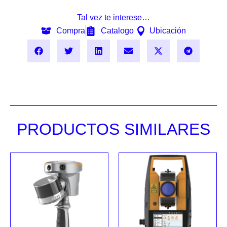
Tal vez te interese…
Compra
Catalogo
Ubicación
PRODUCTOS SIMILARES