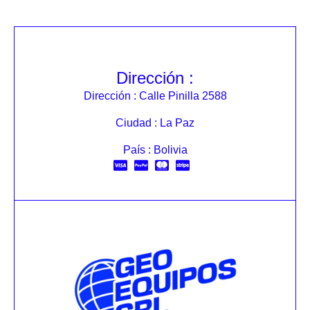
Dirección :
Dirección : Calle Pinilla 2588
Ciudad : La Paz
País : Bolivia