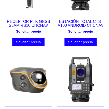
RECEPTOR RTK GNSS
ESTACIÓN TOTAL CTS-
SLAM RS10 CHCNAV
A100 ANDROID CHCNAV
Solicitar precio
Solicitar precio
Solicitar precio
Solicitar precio