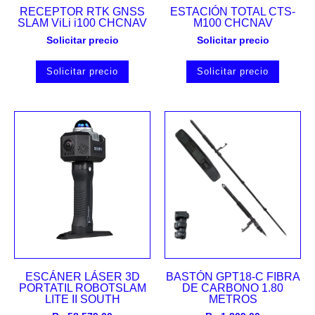
RECEPTOR RTK GNSS
ESTACIÓN TOTAL CTS-
SLAM ViLi i100 CHCNAV
M100 CHCNAV
Solicitar precio
Solicitar precio
Solicitar precio
Solicitar precio
ESCÁNER LÁSER 3D
BASTÓN GPT18-C FIBRA
PORTATIL ROBOTSLAM
DE CARBONO 1.80
LITE II SOUTH
METROS