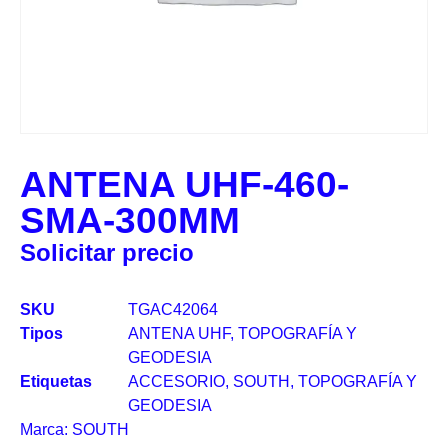
ANTENA UHF-460-
SMA-300MM
Solicitar precio
SKU
TGAC42064
Tipos
ANTENA UHF
,
TOPOGRAFÍA Y
GEODESIA
Etiquetas
ACCESORIO
,
SOUTH
,
TOPOGRAFÍA Y
GEODESIA
Marca:
SOUTH