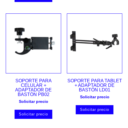
SOPORTE PARA
SOPORTE PARA TABLET
CELULAR +
+ ADAPTADOR DE
ADAPTADOR DE
BASTÓN LD01
BASTÓN PB02
Solicitar precio
Solicitar precio
Solicitar precio
Solicitar precio