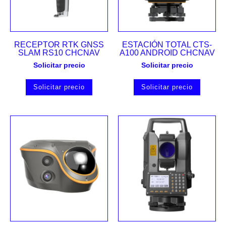
RECEPTOR RTK GNSS
ESTACIÓN TOTAL CTS-
SLAM RS10 CHCNAV
A100 ANDROID CHCNAV
Solicitar precio
Solicitar precio
Solicitar precio
Solicitar precio