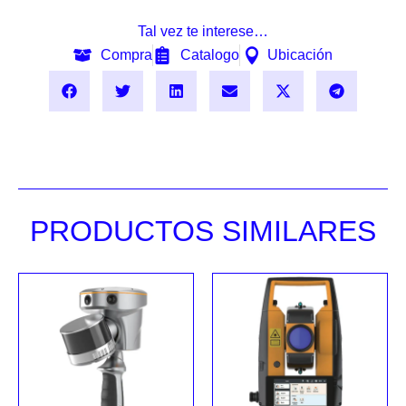
Tal vez te interese…
Compra
Catalogo
Ubicación
PRODUCTOS SIMILARES