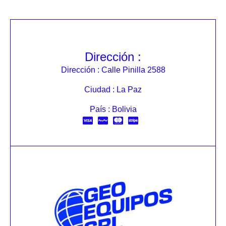
Dirección :
Dirección : Calle Pinilla 2588
Ciudad : La Paz
País : Bolivia