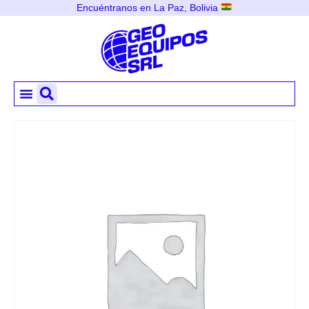
Encuéntranos en La Paz, Bolivia