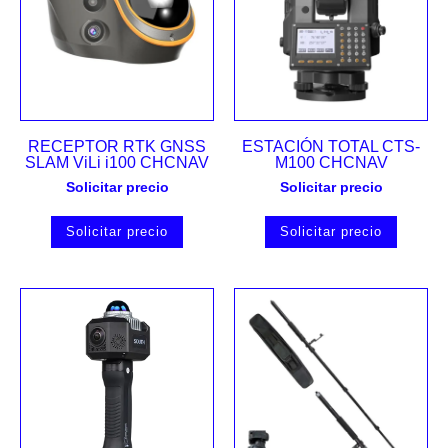
RECEPTOR RTK GNSS
ESTACIÓN TOTAL CTS-
SLAM ViLi i100 CHCNAV
M100 CHCNAV
Solicitar precio
Solicitar precio
Solicitar precio
Solicitar precio