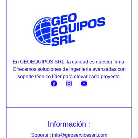
En GEOEQUIPOS SRL, la calidad es nuestra firma.
Ofrecemos soluciones de ingeniería avanzadas con
soporte técnico líder para elevar cada proyecto.
Información :
Soporte : info@geoservicessrl.com