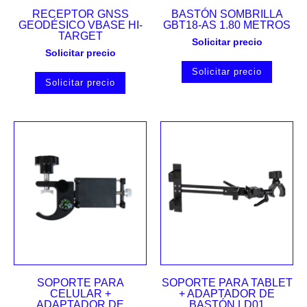
RECEPTOR GNSS
BASTÓN SOMBRILLA
GEODÉSICO VBASE HI-
GBT18-AS 1.80 METROS
TARGET
Solicitar precio
Solicitar precio
Solicitar precio
Solicitar precio
SOPORTE PARA
SOPORTE PARA TABLET
CELULAR +
+ ADAPTADOR DE
ADAPTADOR DE
BASTÓN LD01