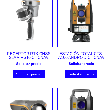
RECEPTOR RTK GNSS
ESTACIÓN TOTAL CTS-
SLAM RS10 CHCNAV
A100 ANDROID CHCNAV
Solicitar precio
Solicitar precio
Solicitar precio
Solicitar precio