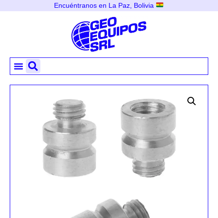
Encuéntranos en La Paz, Bolivia