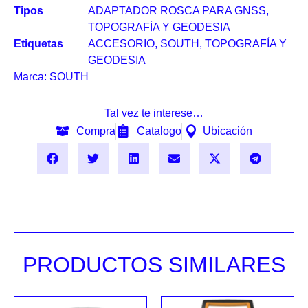
Tipos
ADAPTADOR ROSCA PARA GNSS
,
TOPOGRAFÍA Y GEODESIA
Etiquetas
ACCESORIO
,
SOUTH
,
TOPOGRAFÍA Y
GEODESIA
Marca:
SOUTH
Tal vez te interese…
Compra
Catalogo
Ubicación
PRODUCTOS SIMILARES