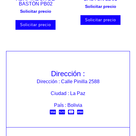
BASTÓN PB02
Solicitar precio
Solicitar precio
Solicitar precio
Solicitar precio
Dirección :
Dirección : Calle Pinilla 2588
Ciudad : La Paz
País : Bolivia