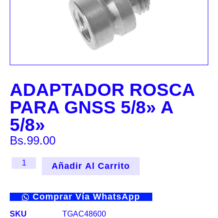
ADAPTADOR ROSCA
PARA GNSS 5/8» A
5/8»
Bs.
99.00
Añadir Al Carrito
Comprar Vía WhatsApp
SKU
TGAC48600