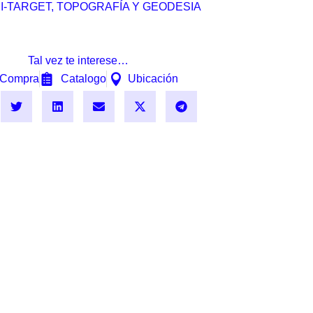
I-TARGET
,
TOPOGRAFÍA Y GEODESIA
Tal vez te interese…
Compra
Catalogo
Ubicación