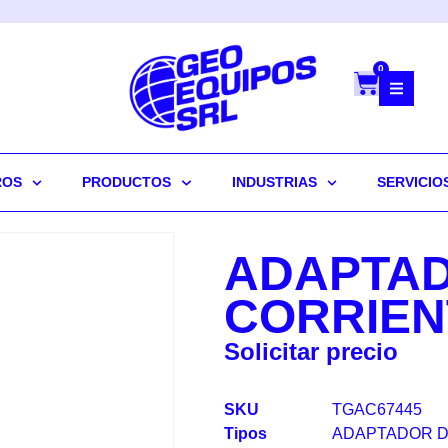
0
ROS
PRODUCTOS
INDUSTRIAS
SERVICIO
ADAPTAD
CORRIEN
Solicitar precio
SKU
TGAC67445
Tipos
ADAPTADOR D