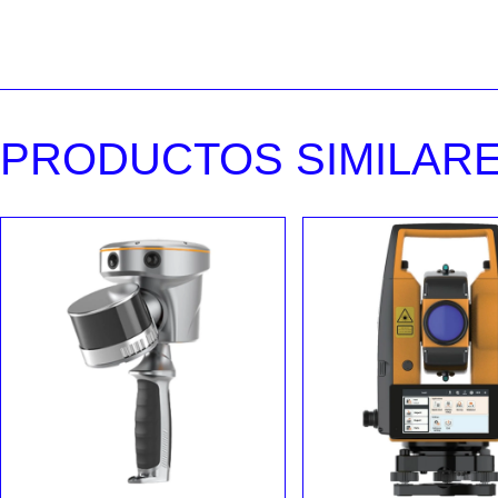
PRODUCTOS SIMILAR