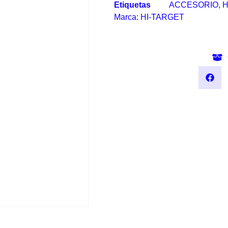
Etiquetas
ACCESORIO
,
H
Marca:
HI-TARGET