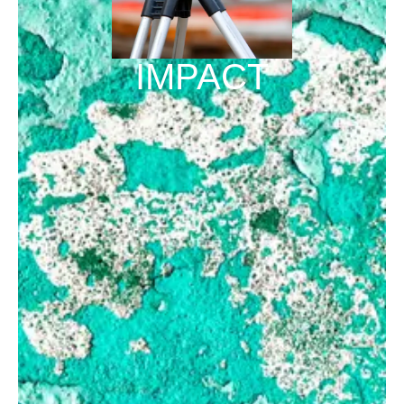
IMPACT