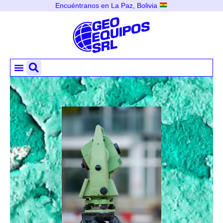
Encuéntranos en La Paz, Bolivia