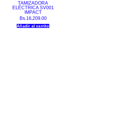
TAMIZADORA
ELÉCTRICA SV001
IMPACT
Bs.
16,209.00
Añadir al carrito