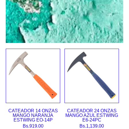
CATEADOR 14 ONZAS
CATEADOR 24 ONZAS
MANGO NARANJA
MANGO AZUL ESTWING
ESTWING EO-14P
E6-24PC
Bs.
919.00
Bs.
1,139.00