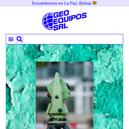
Encuéntranos en La Paz, Bolivia