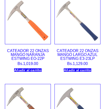
CATEADOR 22 ONZAS
CATEADOR 22 ONZAS
MANGO NARANJA
MANGO LARGO AZUL
ESTWING EO-22P
ESTWING E3-23LP
Bs.
1,019.00
Bs.
1,129.00
Añadir al carrito
Añadir al carrito