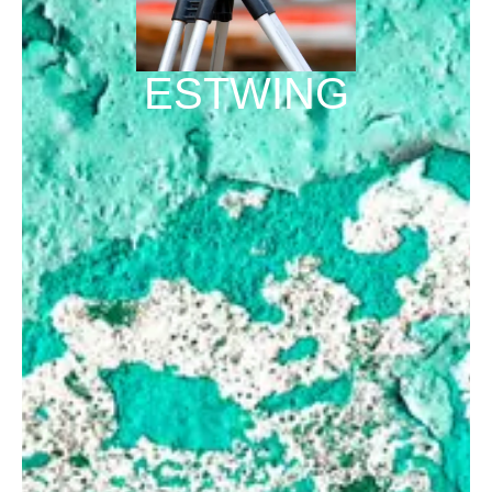
ESTWING