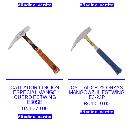
Añadir al carrito
Añadir al carrito
CATEADOR EDICIÓN
CATEADOR 22 ONZAS
ESPECIAL MANGO
MANGO AZUL ESTWING
CUERO ESTWING
E3-22P
E30SE
Bs.
1,019.00
Bs.
1,379.00
Añadir al carrito
Añadir al carrito