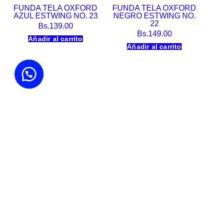
FUNDA TELA OXFORD
FUNDA TELA OXFORD
AZUL ESTWING NO. 23
NEGRO ESTWING NO.
22
Bs.
139.00
Bs.
149.00
Añadir al carrito
Añadir al carrito