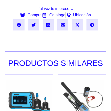
Tal vez te interese…
Compra
Catalogo
Ubicación
PRODUCTOS SIMILARES