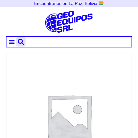
Encuéntranos en La Paz, Bolivia