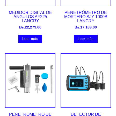
MEDIDOR DIGITAL DE
PENETRÓMETRO DE
ÁNGULOS AF225
MORTERO SJY-1000B
LANGRY
LANGRY
Bs.
22,279.00
Bs.
17,189.00
Leer más
Leer más
PENETRÓMETRO DE
DETECTOR DE