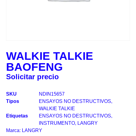
WALKIE TALKIE
BAOFENG
Solicitar precio
SKU
NDIN15657
Tipos
ENSAYOS NO DESTRUCTIVOS
,
WALKIE TALKIE
Etiquetas
ENSAYOS NO DESTRUCTIVOS
,
INSTRUMENTO
,
LANGRY
Marca:
LANGRY