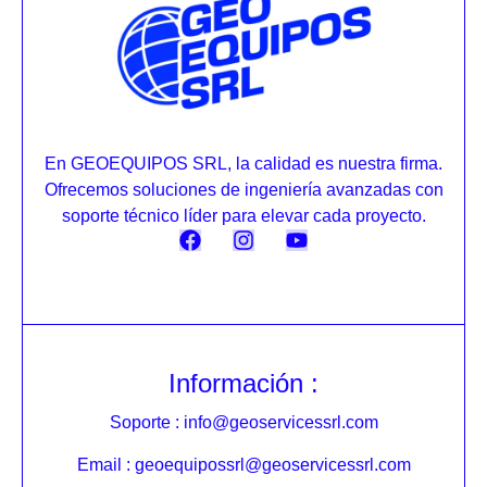
En GEOEQUIPOS SRL, la calidad es nuestra firma.
Ofrecemos soluciones de ingeniería avanzadas con
soporte técnico líder para elevar cada proyecto.
Información :
Soporte : info@geoservicessrl.com
Email : geoequipossrl@geoservicessrl.com