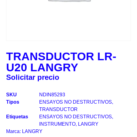
TRANSDUCTOR LR-
U20 LANGRY
Solicitar precio
SKU
NDIN85293
Tipos
ENSAYOS NO DESTRUCTIVOS
,
TRANSDUCTOR
Etiquetas
ENSAYOS NO DESTRUCTIVOS
,
INSTRUMENTO
,
LANGRY
Marca:
LANGRY