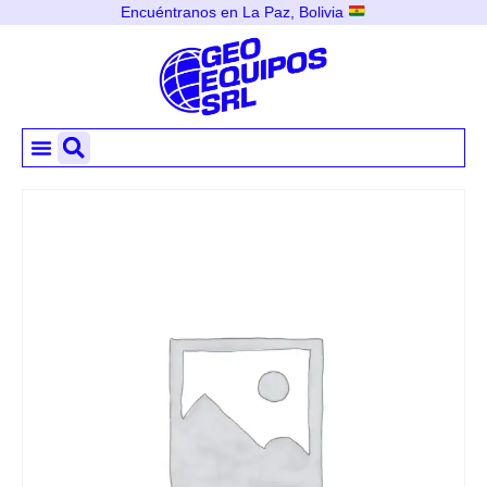
Encuéntranos en La Paz, Bolivia