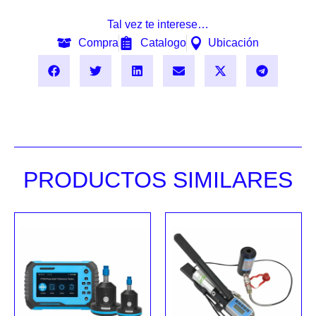
Tal vez te interese…
Compra
Catalogo
Ubicación
PRODUCTOS SIMILARES