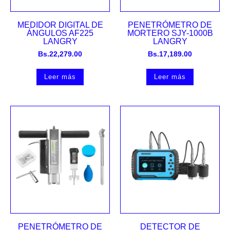
MEDIDOR DIGITAL DE
PENETRÓMETRO DE
ÁNGULOS AF225
MORTERO SJY-1000B
LANGRY
LANGRY
Bs.
22,279.00
Bs.
17,189.00
Leer más
Leer más
PENETRÓMETRO DE
DETECTOR DE