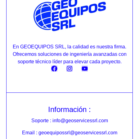
En GEOEQUIPOS SRL, la calidad es nuestra firma.
Ofrecemos soluciones de ingeniería avanzadas con
soporte técnico líder para elevar cada proyecto.
Información :
Soporte : info@geoservicessrl.com
Email : geoequipossrl@geoservicessrl.com