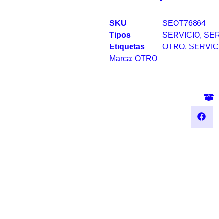
SKU
SEOT76864
Tipos
SERVICIO
,
SER
Etiquetas
OTRO
,
SERVIC
Marca:
OTRO