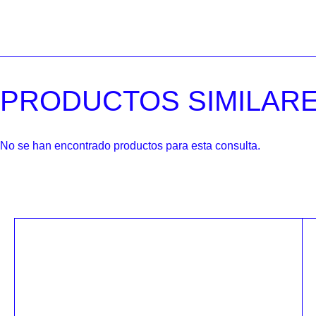
PRODUCTOS SIMILAR
No se han encontrado productos para esta consulta.