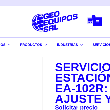
0
ROS
PRODUCTOS
INDUSTRIAS
SERVICIO
SERVICIO
ESTACIÓ
EA-102R:
AJUSTE 
Solicitar precio