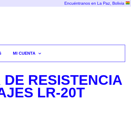
Encuéntranos en La Paz, Bolivia
S
MI CUENTA
 DE RESISTENCIA
AJES LR-20T