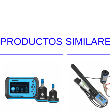
PRODUCTOS SIMILAR