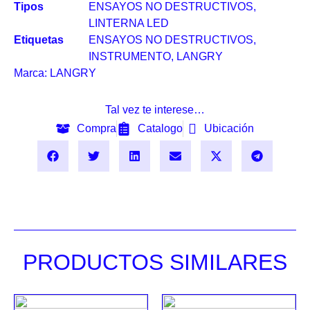
Tipos
ENSAYOS NO DESTRUCTIVOS
,
LINTERNA LED
Etiquetas
ENSAYOS NO DESTRUCTIVOS
,
INSTRUMENTO
,
LANGRY
Marca:
LANGRY
Tal vez te interese…
Compra
Catalogo
Ubicación
PRODUCTOS SIMILARES