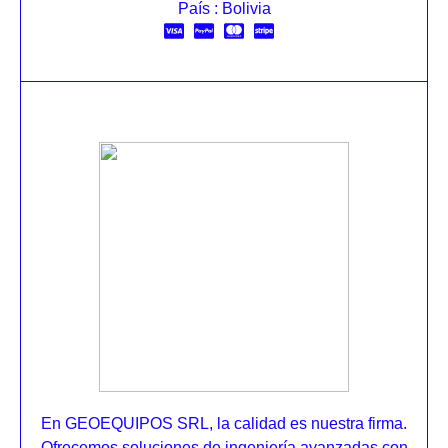
País : Bolivia
En GEOEQUIPOS SRL, la calidad es nuestra firma.
Ofrecemos soluciones de ingeniería avanzadas con