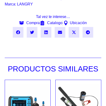
Marca:
LANGRY
Tal vez te interese…
Compra
Catalogo
Ubicación
PRODUCTOS SIMILARES