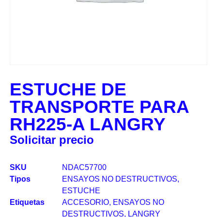
ESTUCHE DE
TRANSPORTE PARA
RH225-A LANGRY
Solicitar precio
SKU
NDAC57700
Tipos
ENSAYOS NO DESTRUCTIVOS
,
ESTUCHE
Etiquetas
ACCESORIO
,
ENSAYOS NO
DESTRUCTIVOS
,
LANGRY