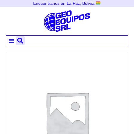
Encuéntranos en La Paz, Bolivia