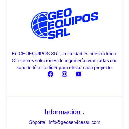
En GEOEQUIPOS SRL, la calidad es nuestra firma.
Ofrecemos soluciones de ingeniería avanzadas con
soporte técnico líder para elevar cada proyecto.
Información :
Soporte : info@geoservicessrl.com