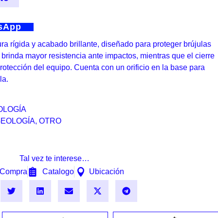
tsApp
ra rígida y acabado brillante, diseñado para proteger brújulas
 brinda mayor resistencia ante impactos, mientras que el cierre
rotección del equipo. Cuenta con un orificio en la base para
la.
OLOGÍA
EOLOGÍA
,
OTRO
Tal vez te interese…
Compra
Catalogo
Ubicación