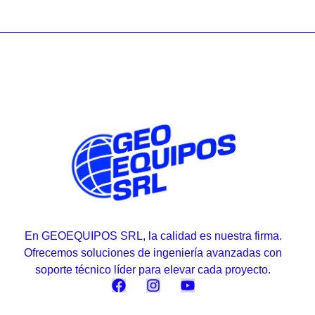
En GEOEQUIPOS SRL, la calidad es nuestra firma.
Ofrecemos soluciones de ingeniería avanzadas con
soporte técnico líder para elevar cada proyecto.