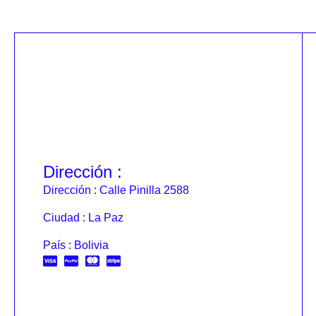
Dirección :
Dirección : Calle Pinilla 2588
Ciudad : La Paz
País : Bolivia