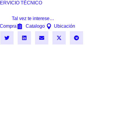
ERVICIO TÉCNICO
Tal vez te interese…
Compra
Catalogo
Ubicación