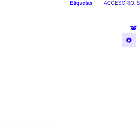
Etiquetas
ACCESORIO
,
S