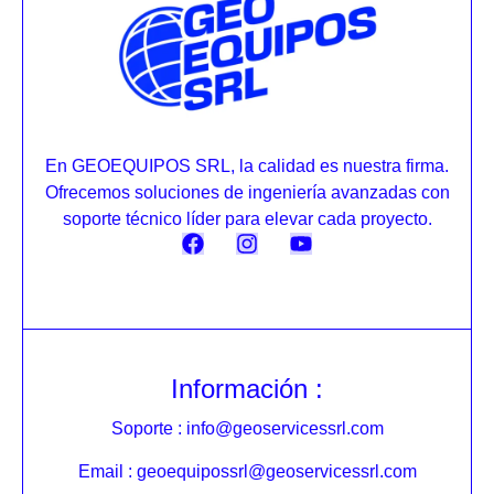
En GEOEQUIPOS SRL, la calidad es nuestra firma.
Ofrecemos soluciones de ingeniería avanzadas con
soporte técnico líder para elevar cada proyecto.
Información :
Soporte : info@geoservicessrl.com
Email : geoequipossrl@geoservicessrl.com