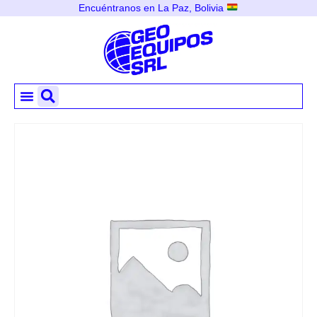
Encuéntranos en La Paz, Bolivia