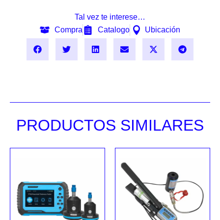
Tal vez te interese…
Compra
Catalogo
Ubicación
PRODUCTOS SIMILARES