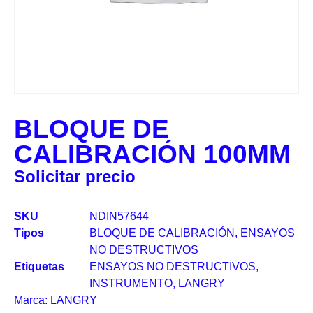
BLOQUE DE
CALIBRACIÓN 100MM
Solicitar precio
SKU
NDIN57644
Tipos
BLOQUE DE CALIBRACIÓN
,
ENSAYOS
NO DESTRUCTIVOS
Etiquetas
ENSAYOS NO DESTRUCTIVOS
,
INSTRUMENTO
,
LANGRY
Marca:
LANGRY