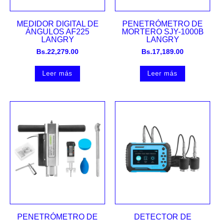
MEDIDOR DIGITAL DE
PENETRÓMETRO DE
ÁNGULOS AF225
MORTERO SJY-1000B
LANGRY
LANGRY
Bs.
22,279.00
Bs.
17,189.00
Leer más
Leer más
PENETRÓMETRO DE
DETECTOR DE