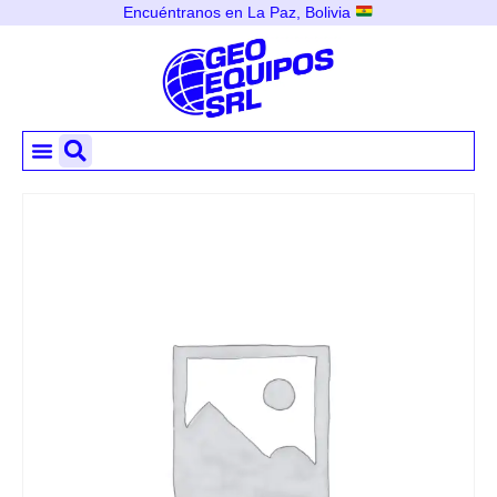
Encuéntranos en La Paz, Bolivia