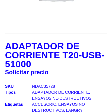
ADAPTADOR DE
CORRIENTE T20-USB-
51000
Solicitar precio
SKU
NDAC35728
Tipos
ADAPTADOR DE CORRIENTE
,
ENSAYOS NO DESTRUCTIVOS
Etiquetas
ACCESORIO
,
ENSAYOS NO
DESTRUCTIVOS
,
LANGRY