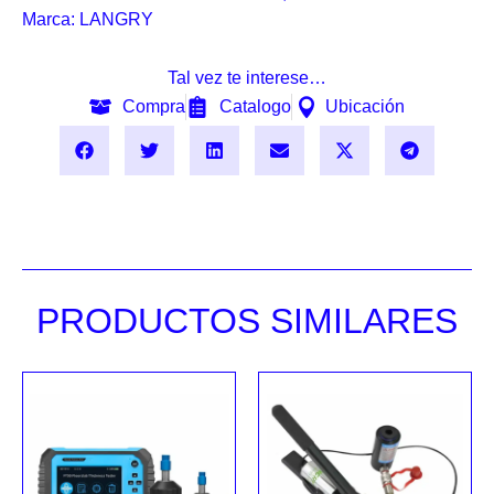
Marca:
LANGRY
Tal vez te interese…
Compra
Catalogo
Ubicación
PRODUCTOS SIMILARES