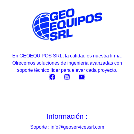
En GEOEQUIPOS SRL, la calidad es nuestra firma.
Ofrecemos soluciones de ingeniería avanzadas con
soporte técnico líder para elevar cada proyecto.
Información :
Soporte : info@geoservicessrl.com