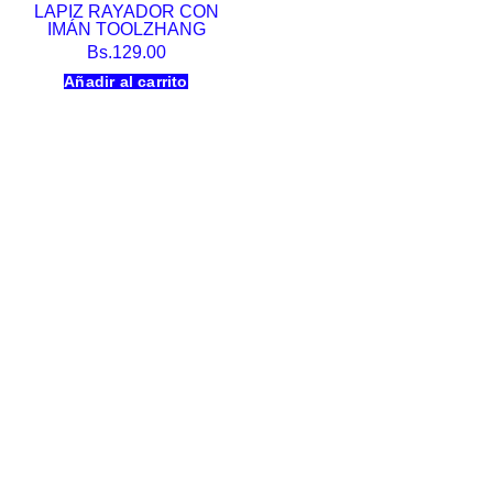
LAPIZ RAYADOR CON
IMÁN TOOLZHANG
Bs.
129.00
Añadir al carrito