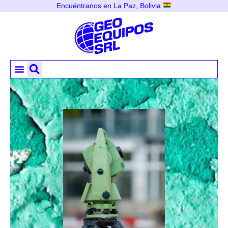
Encuéntranos en La Paz, Bolivia