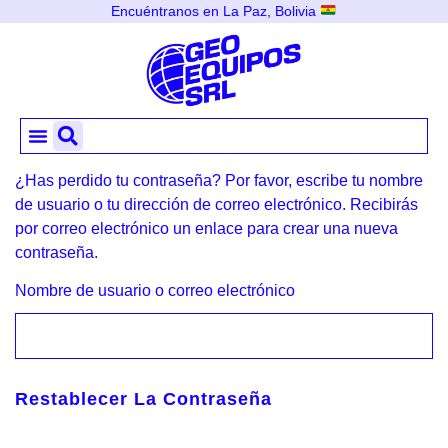
Encuéntranos en La Paz, Bolivia
¿Has perdido tu contraseña? Por favor, escribe tu nombre
de usuario o tu dirección de correo electrónico. Recibirás
por correo electrónico un enlace para crear una nueva
contraseña.
Nombre de usuario o correo electrónico
Restablecer La Contraseña