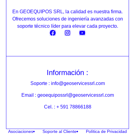
En GEOEQUIPOS SRL, la calidad es nuestra firma.
Ofrecemos soluciones de ingeniería avanzadas con
soporte técnico líder para elevar cada proyecto.
Información :
Soporte : info@geoservicessrl.com
Email : geoequipossrl@geoservicessrl.com
Cel. : + 591 78866188
Asociaciones
Soporte al Cliente
Política de Privacidad