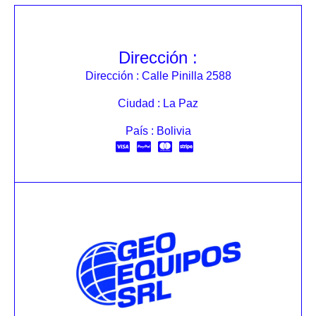
Dirección :
Dirección : Calle Pinilla 2588
Ciudad : La Paz
País : Bolivia