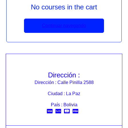
No courses in the cart
Continuar navegando
Dirección :
Dirección : Calle Pinilla 2588
Ciudad : La Paz
País : Bolivia