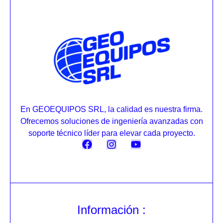
En GEOEQUIPOS SRL, la calidad es nuestra firma.
Ofrecemos soluciones de ingeniería avanzadas con
soporte técnico líder para elevar cada proyecto.
Información :