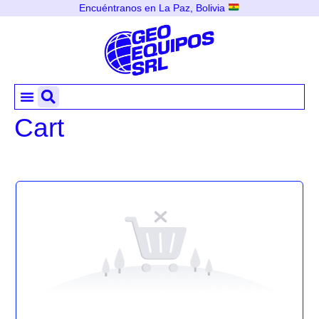
Encuéntranos en La Paz, Bolivia
Cart