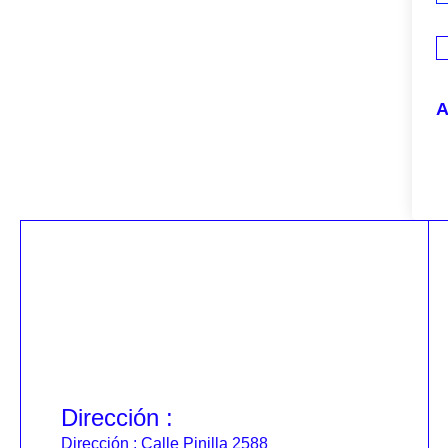
A
Dirección :
Dirección : Calle Pinilla 2588