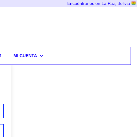
Encuéntranos en La Paz, Bolivia
S
MI CUENTA