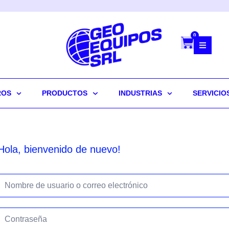
0
ROS
PRODUCTOS
INDUSTRIAS
SERVICIO
Hola, bienvenido de nuevo!