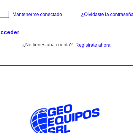
¿Olvidaste la contraseñ
Mantenerme conectado
cceder
¿No tienes una cuenta?
Regístrate ahora