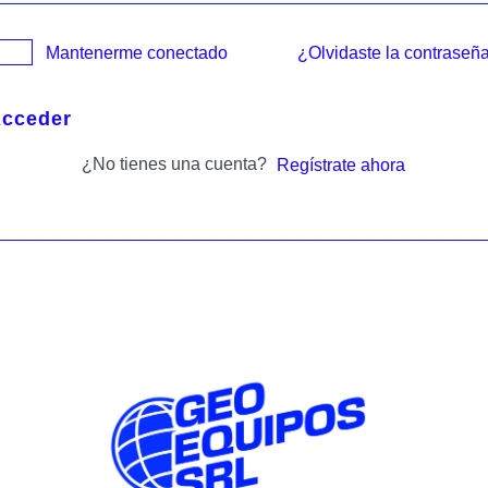
¿Olvidaste la contraseñ
Mantenerme conectado
cceder
¿No tienes una cuenta?
Regístrate ahora