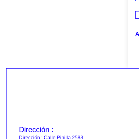
A
Dirección :
Dirección : Calle Pinilla 2588