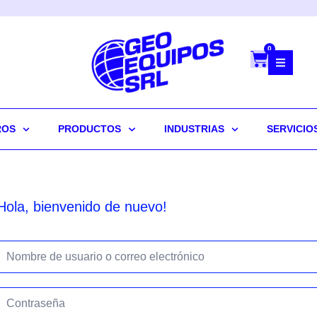
0
ROS
PRODUCTOS
INDUSTRIAS
SERVICIO
Hola, bienvenido de nuevo!