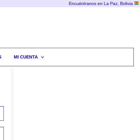
Encuéntranos en La Paz, Bolivia
S
MI CUENTA