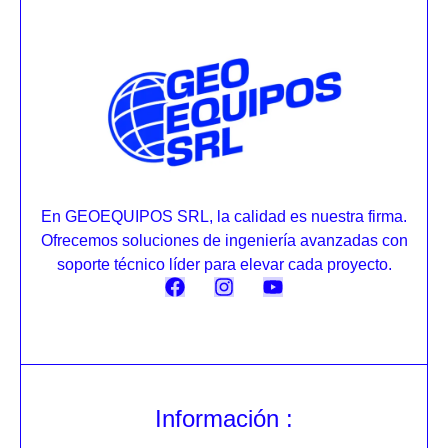
En GEOEQUIPOS SRL, la calidad es nuestra firma.
Ofrecemos soluciones de ingeniería avanzadas con
soporte técnico líder para elevar cada proyecto.
Información :