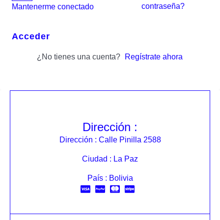
contraseña?
Mantenerme conectado
Acceder
¿No tienes una cuenta?
Regístrate ahora
Dirección :
Dirección : Calle Pinilla 2588
Ciudad : La Paz
País : Bolivia