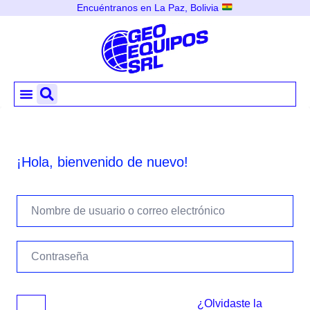
Encuéntranos en La Paz, Bolivia
¡Hola, bienvenido de nuevo!
¿Olvidaste la