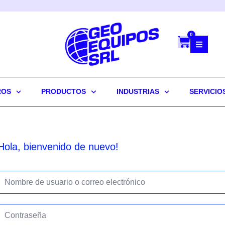
0
ROS
PRODUCTOS
INDUSTRIAS
SERVICIO
Hola, bienvenido de nuevo!