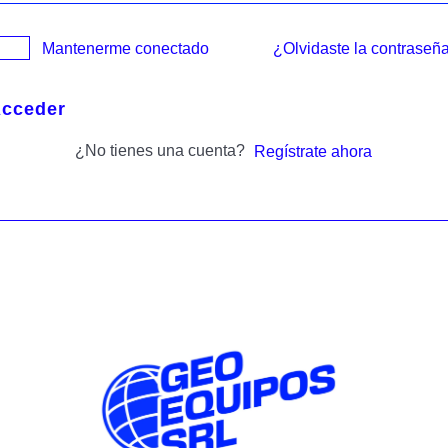
¿Olvidaste la contraseñ
Mantenerme conectado
cceder
¿No tienes una cuenta?
Regístrate ahora