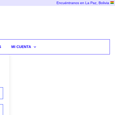
Encuéntranos en La Paz, Bolivia
S
MI CUENTA