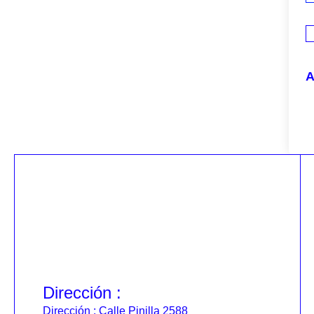
A
Dirección :
Dirección : Calle Pinilla 2588