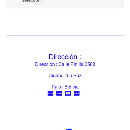
selection.
Dirección :
Dirección : Calle Pinilla 2588
Ciudad : La Paz
País : Bolivia