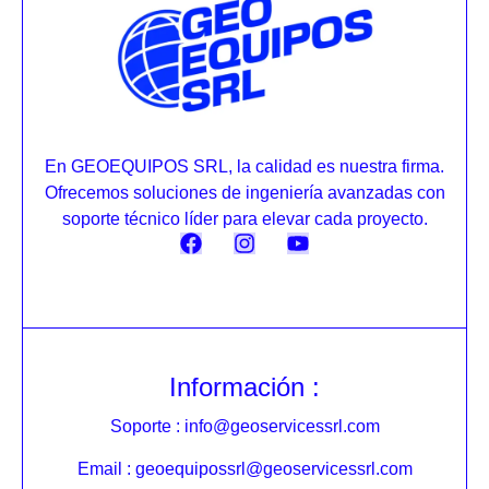
En GEOEQUIPOS SRL, la calidad es nuestra firma.
Ofrecemos soluciones de ingeniería avanzadas con
soporte técnico líder para elevar cada proyecto.
Información :
Soporte : info@geoservicessrl.com
Email : geoequipossrl@geoservicessrl.com