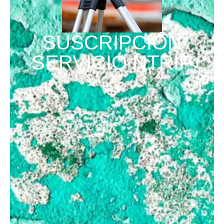
SUSCRIPCIÓN
SERVICIO NTRIP