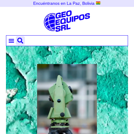
Encuéntranos en La Paz, Bolivia