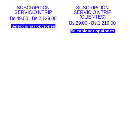
SUSCRIPCIÓN
SUSCRIPCIÓN
SERVICIO NTRIP
SERVICIO NTRIP
(CLIENTES)
Bs.
49.00
-
Bs.
2,129.00
Bs.
29.00
-
Bs.
1,219.00
Seleccionar opciones
Seleccionar opciones