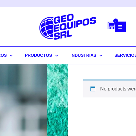
0
ROS
PRODUCTOS
INDUSTRIAS
SERVICIO
No products were