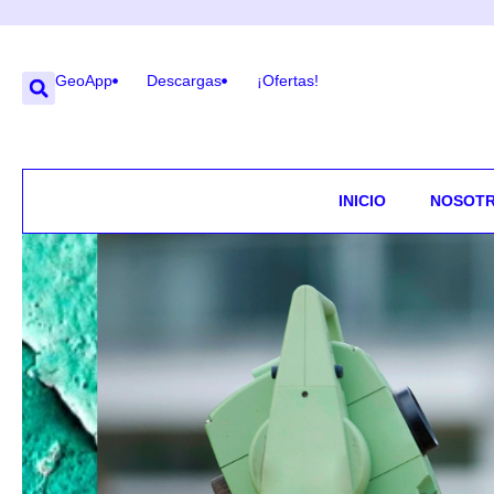
GeoApp
Descargas
¡Ofertas!
INICIO
NOSOT