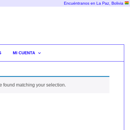
Encuéntranos en La Paz, Bolivia
S
MI CUENTA
 found matching your selection.