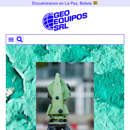
Encuéntranos en La Paz, Bolivia