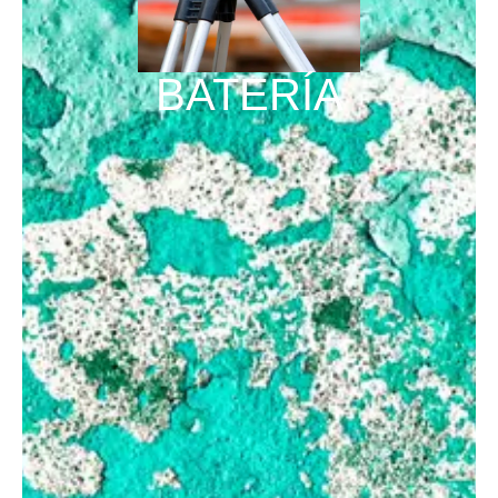
BATERÍA