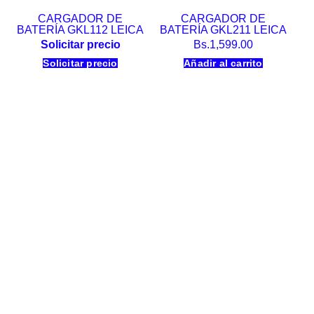
CARGADOR DE
CARGADOR DE
BATERÍA GKL112 LEICA
BATERÍA GKL211 LEICA
Solicitar precio
Bs.
1,599.00
Solicitar precio
Añadir al carrito