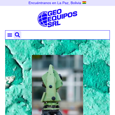
Encuéntranos en La Paz, Bolivia