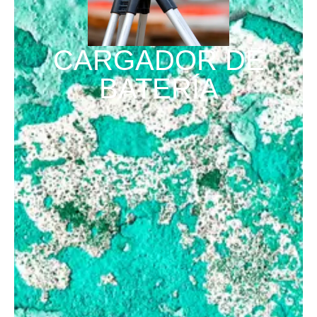
CARGADOR DE
BATERÍA